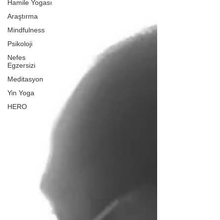
Hamile Yogası
Araştırma
Mindfulness
Psikoloji
Nefes
Egzersizi
Meditasyon
Yin Yoga
HERO