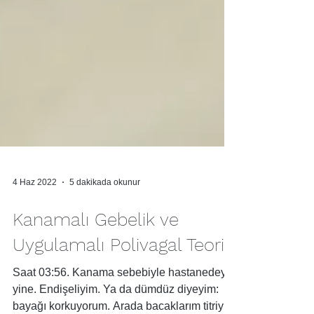
4 Haz 2022
5 dakikada okunur
Kanamalı Gebelik ve
Uygulamalı Polivagal Teori
Saat 03:56. Kanama sebebiyle hastanedeyiz